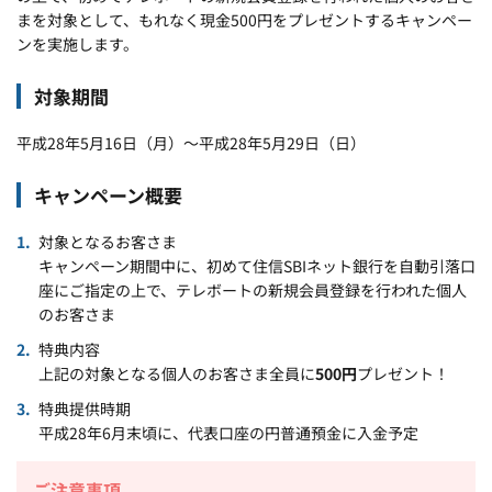
まを対象として、もれなく現金500円をプレゼントするキャンペー
ンを実施します。
対象期間
平成28年5月16日（月）～平成28年5月29日（日）
キャンペーン概要
対象となるお客さま
キャンペーン期間中に、初めて住信SBIネット銀行を自動引落口
座にご指定の上で、テレボートの新規会員登録を行われた個人
のお客さま
特典内容
上記の対象となる個人のお客さま全員に
500円
プレゼント！
特典提供時期
平成28年6月末頃に、代表口座の円普通預金に入金予定
ご注意事項