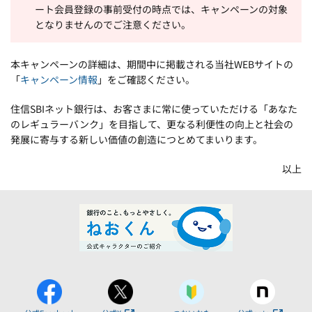
ート会員登録の事前受付の時点では、キャンペーンの対象
となりませんのでご注意ください。
本キャンペーンの詳細は、期間中に掲載される当社WEBサイトの
「
キャンペーン情報
」をご確認ください。
住信SBIネット銀行は、お客さまに常に使っていただける「あなた
のレギュラーバンク」を目指して、更なる利便性の向上と社会の
発展に寄与する新しい価値の創造につとめてまいります。
以上