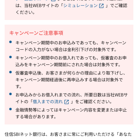
は、当社WEBサイトの「
シミュレーション
」でご確認
ください。
キャンペーンご注意事項
キャンペーン期間中のお申込みであっても、キャンペーン
コードの入力がない場合は金利引下げの対象外です。
キャンペーン期間中のお借入れであっても、仮審査のお申
込みをキャンペーン期間前にされた場合は対象外です。
仮審査申込後、お客さまが何らかの理由により取下げし、
キャンペーン期間経過後に再申込みする場合は対象外で
す。
お申込みからお借入れまでの流れ、所要日数は当社WEBサ
イトの「
借入までの流れ
」をご確認ください。
金融情勢等によってはキャンペーン内容を変更または中止
する場合があります。
住信SBIネット銀行は、お客さまに常にご利用いただける「あなた