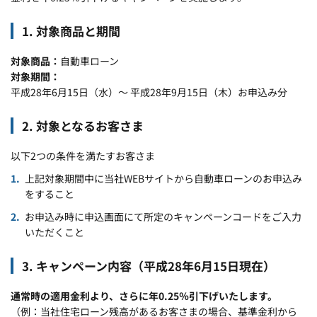
1. 対象商品と期間
対象商品
自動車ローン
対象期間
平成28年6月15日（水）～ 平成28年9月15日（木）お申込み分
2. 対象となるお客さま
以下2つの条件を満たすお客さま
上記対象期間中に当社WEBサイトから自動車ローンのお申込み
をすること
お申込み時に申込画面にて所定のキャンペーンコードをご入力
いただくこと
3. キャンペーン内容（平成28年6月15日現在）
通常時の適用金利より、さらに年0.25％引下げいたします。
（例：当社住宅ローン残高があるお客さまの場合、基準金利から