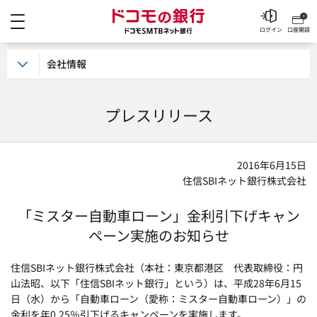
メニュー
ドコモの銀行 ドコモSM
ログイン
口座開設
会社情報
プレスリリース
2016年6月15日
住信SBIネット銀行株式会社
「ミスター自動車ローン」金利引下げキャン
ペーン実施のお知らせ
住信SBIネット銀行株式会社（本社：東京都港区 代表取締役：円
山法昭、以下「住信SBIネット銀行」という）は、平成28年6月15
日（水）から「自動車ローン（愛称：ミスター自動車ローン）」の
金利を年0.25％引下げるキャンペーンを実施します。