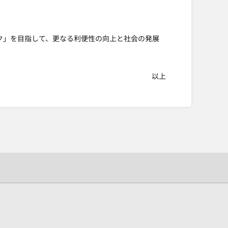
ク」を目指して、更なる利便性の向上と社会の発展
以上