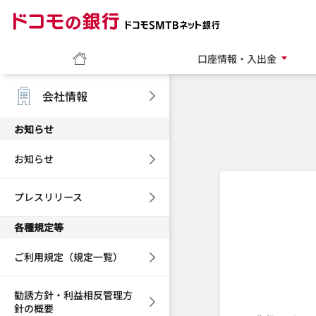
ドコモの銀行 ドコモ
ホーム
口座情報・入出金
会社情報
お知らせ
お知らせ
プレスリリース
各種規定等
ご利用規定（規定一覧）
勧誘方針・利益相反管理方
針の概要