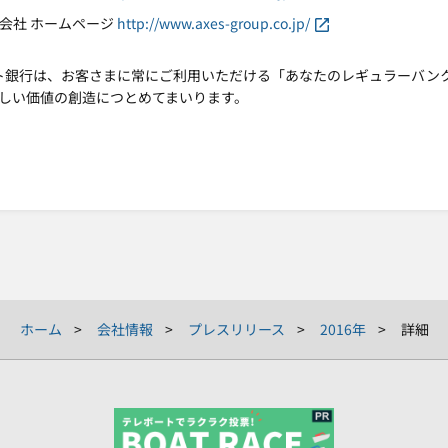
株式会社 ホームページ
http://www.axes-group.co.jp/
ット銀行は、お客さまに常にご利用いただける「あなたのレギュラーバン
しい価値の創造につとめてまいります。
ホーム
会社情報
プレスリリース
2016年
詳細