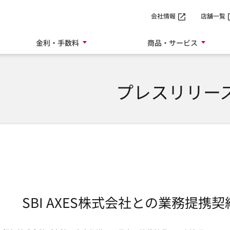
SMTBネット銀行
会社情報
店舗一覧
金利・手数料
商品・サービス
プレスリリー
SBI AXES株式会社との業務提携