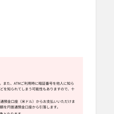
す。また、ATMご利用時に暗証番号を他人に知ら
などを知られてしまう可能性もありますので、十
普通預金口座（米ドル）からお支払いいただけま
額を円普通預金口座から引落します。
象となります。