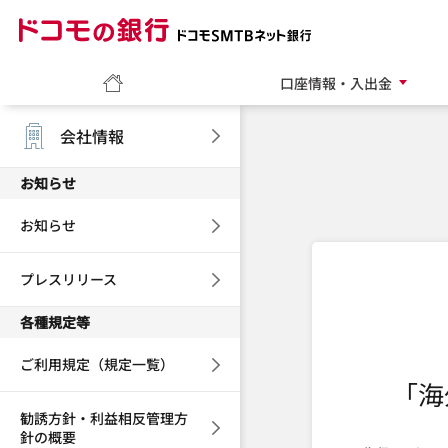
ドコモの銀行 ドコモ
ホーム
口座情報・入出金
会社情報
お知らせ
お知らせ
プレスリリース
各種規定等
ご利用規定（規定一覧）
「海
勧誘方針・利益相反管理方
針の概要