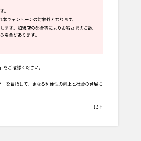
す。
は本キャンペーンの対象外となります。
とします。加盟店の都合等によりお客さまのご認
る場合があります。
」をご確認ください。
ク」を目指して、更なる利便性の向上と社会の発展に
以上