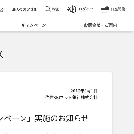
ログイン
口座開設
検索
法人のお客さま
キャンペーン
お問合せ・ご案内
ス
2016年8月1日
住信SBIネット銀行株式会社
ャンペーン」実施のお知らせ