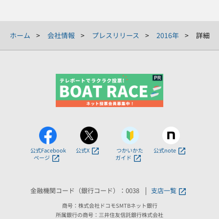
ホーム
会社情報
プレスリリース
2016年
詳細
公式Facebook
公式X
つかいかた
公式note
ページ
ガイド
金融機関コード（銀行コード）：0038
支店一覧
商号：株式会社ドコモSMTBネット銀行
所属銀行の商号：三井住友信託銀行株式会社