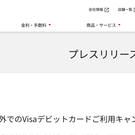
SMTBネット銀行
会社情報
店舗一覧
金利・手数料
商品・サービス
プレスリリー
外でのVisaデビットカードご利用キ