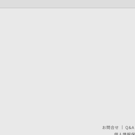
お問合せ
Q&A
個人情報