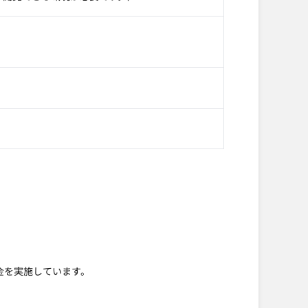
金を実施しています。