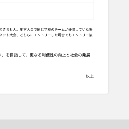
はできません。地方大会で同じ学校のチームが優勝していた場
ネット大会、どちらにエントリーした場合でもエントリー後
ク」を目指して、更なる利便性の向上と社会の発展
以上