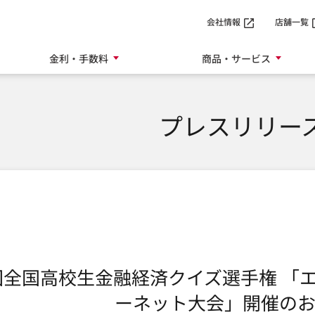
SMTBネット銀行
会社情報
店舗一覧
金利・手数料
商品・サービス
プレスリリー
回全国高校生金融経済クイズ選手権 「
ーネット大会」開催のお