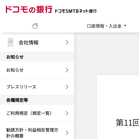
ドコモの銀行 ドコモ
ホーム
口座情報・入出金
会社情報
お知らせ
お知らせ
プレスリリース
各種規定等
ご利用規定（規定一覧）
第11
勧誘方針・利益相反管理方
針の概要