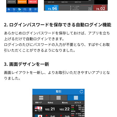
2. ログインパスワードを保存できる自動ログイン機能
あらかじめログインパスワードを保存しておけば、アプリを立ち
上げるだけで自動ログインできます。
ログインのたびにパスワードの入力が不要となり、すばやくお取
引いただくことができるようになりました。
3. 画面デザインを一新
画面レイアウトを一新し、よりお取引いただきやすいアプリとな
りました。