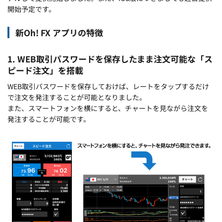
開始予定です。
新Oh! FX アプリの特徴
1. WEB取引パスワードを保存したまま注文可能な「ス
ピード注文」を搭載
WEB取引パスワードを保存しておけば、レートをタップするだけ
で注文を発注することが可能となりました。
また、スマートフォンを横にすると、チャートを見ながら注文を
発注することが可能です。