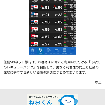
住信SBIネット銀行は、お客さまに常にご利用いただける「あなた
のレギュラーバンク」を目指して、更なる利便性の向上と社会の
発展に寄与する新しい価値の創造につとめてまいります。
以上