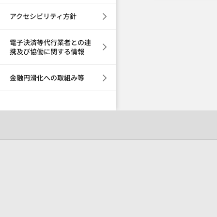
アクセシビリティ方針
電子決済等代行業者との連
携及び協働に関する情報
金融円滑化への取組み等