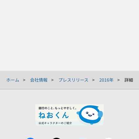
ホーム
会社情報
プレスリリース
2016年
詳細