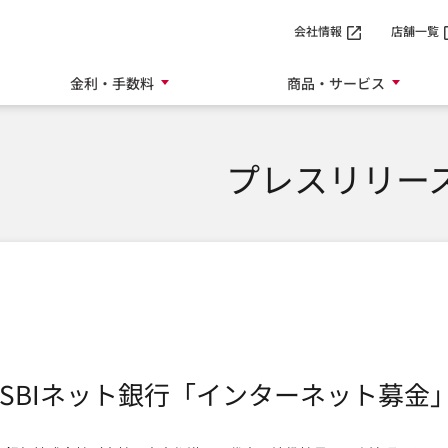
SMTBネット銀行
会社情報
店舗一覧
金利・手数料
商品・サービス
プレスリリー
SBIネット銀行「インターネット募金