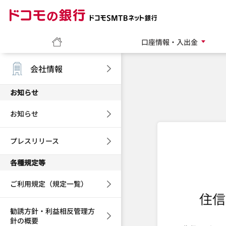
ドコモの銀行 ドコモ
ホーム
口座情報・入出金
会社情報
お知らせ
お知らせ
プレスリリース
各種規定等
ご利用規定（規定一覧）
住信
勧誘方針・利益相反管理方
針の概要