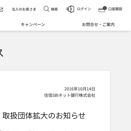
ログイン
口座開設
検索
法人のお客さま
キャンペーン
お問合せ・ご案内
ス
2016年10月14日
住信SBIネット銀行株式会社
」取扱団体拡大のお知らせ