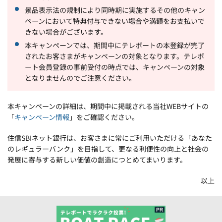
景品表示法の規制により同時期に実施するその他のキャン
ペーンにおいて特典付与できない場合や満額をお支払いで
きない場合がございます。
本キャンペーンでは、期間中にテレボートの本登録が完了
されたお客さまがキャンペーンの対象となります。テレボ
ート会員登録の事前受付の時点では、キャンペーンの対象
となりませんのでご注意ください。
本キャンペーンの詳細は、期間中に掲載される当社WEBサイトの
「
キャンペーン情報
」をご確認ください。
住信SBIネット銀行は、お客さまに常にご利用いただける「あなた
のレギュラーバンク」を目指して、更なる利便性の向上と社会の
発展に寄与する新しい価値の創造につとめてまいります。
以上