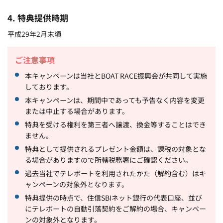
4. 特典提供時期
平成29年2月末頃
ご注意事項
本キャンペーンは当社とBOAT RACE振興会が共同して実施
しております。
本キャンペーンは、期間中であっても予告なく内容を変更
または中止する場合があります。
特典を受ける権利を第三者へ譲渡、換金等することはでき
ません。
特典として提供されるプレゼント金額は、課税の対象とな
る場合がありますので所轄税務署にご確認ください。
過去当社でテレボートを利用されたかた（解約含む）はキ
ャンペーンの対象外となります。
特典提供の時点で、住信SBIネット銀行の代表口座、並び
にテレボートの自動引落契約をご解約の場合、キャンペー
ンの対象外となります。