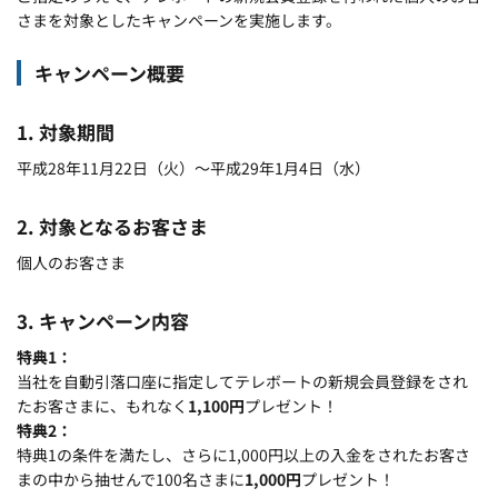
さまを対象としたキャンペーンを実施します。
キャンペーン概要
1. 対象期間
平成28年11月22日（火）～平成29年1月4日（水）
2. 対象となるお客さま
個人のお客さま
3. キャンペーン内容
特典1
当社を自動引落口座に指定してテレボートの新規会員登録をされ
たお客さまに、もれなく
1,100円
プレゼント！
特典2
特典1の条件を満たし、さらに1,000円以上の入金をされたお客さ
まの中から抽せんで100名さまに
1,000円
プレゼント！