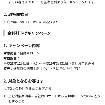
するお客さまであっても基準金利より年－0.5％となります。
2. 取扱開始日
平成28年12月1日（木）の申込分より
金利引下げキャンペーン
1. キャンペーン内容
対象商品
自動車ローン
対象期間
平成28年12月1日（木）～平成29年3月31日（金）お申込み分
特典
通常時の適用金利より、さらに年0.1％引下げ
2. 対象となるお客さま
以下2つの条件を満たすお客さま
上記対象期間中に当社WEBサイトから自動車ローンのお申込み
をすること