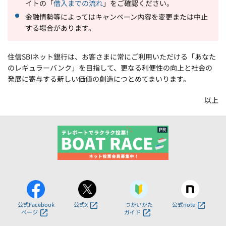
イトの「
借入までの流れ
」をご確認ください。
金融情勢等によってはキャンペーン内容を変更または中止
する場合があります。
住信SBIネット銀行は、お客さまに常にご利用いただける「あなた
のレギュラーバンク」を目指して、更なる利便性の向上と社会の
発展に寄与する新しい価値の創造につとめてまいります。
以上
公式Facebook
公式X
つかいかた
公式note
ページ
ガイド