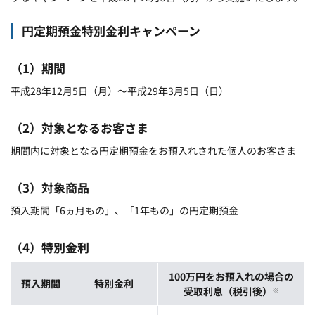
円定期預金特別金利キャンペーン
（1）期間
平成28年12月5日（月）～平成29年3月5日（日）
（2）対象となるお客さま
期間内に対象となる円定期預金をお預入れされた個人のお客さま
（3）対象商品
預入期間「6ヵ月もの」、「1年もの」の円定期預金
（4）特別金利
100万円をお預入れの場合の
預入期間
特別金利
受取利息（税引後）
※