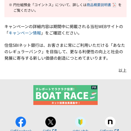
※ 円仕組預金「コイントス」について、詳しくは
商品概要説明書
を
ご覧ください。
キャンペーンの詳細内容は期間中に掲載される当社WEBサイトの
「
キャンペーン情報
」をご確認ください。
住信SBIネット銀行は、お客さまに常にご利用いただける「あなた
のレギュラーバンク」を目指して、更なる利便性の向上と社会の
発展に寄与する新しい価値の創造につとめてまいります。
以上
公式Facebook
公式X
つかいかた
公式note