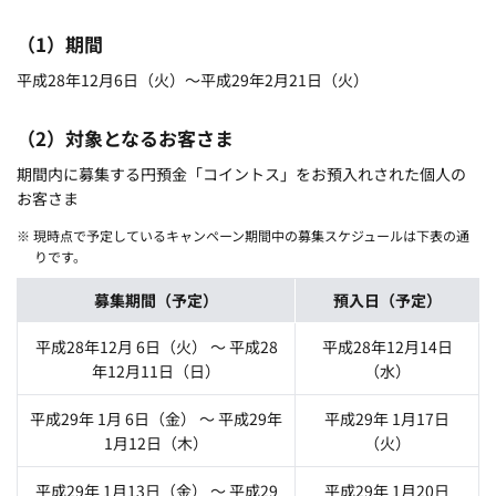
（1）期間
平成28年12月6日（火）～平成29年2月21日（火）
（2）対象となるお客さま
期間内に募集する円預金「コイントス」をお預入れされた個人の
お客さま
※ 現時点で予定しているキャンペーン期間中の募集スケジュールは下表の通
りです。
募集期間（予定）
預入日（予定）
平成28年12月 6日（火） ～ 平成28
平成28年12月14日
年12月11日（日）
（水）
平成29年 1月 6日（金） ～ 平成29年
平成29年 1月17日
1月12日（木）
（火）
平成29年 1月13日（金） ～ 平成29
平成29年 1月20日