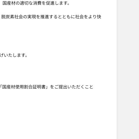
で、国産材の適切な消費を促進します。
、脱炭素社会の実現を推進するとともに社会をより快
下げいたします。
る「国産材使用割合証明書」をご提出いただくこと