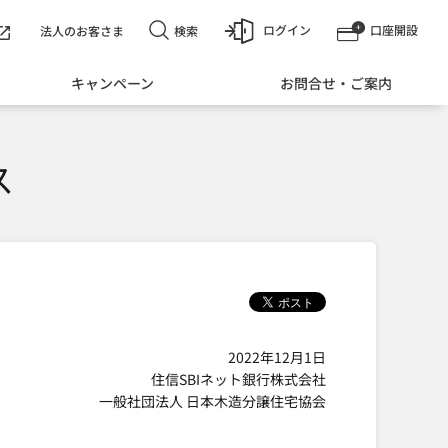
ログイン
口座開設
検索
法人のお客さま
キャンペーン
お問合せ・ご案内
ス
2022年12月1日
住信SBIネット銀行株式会社
一般社団法人 日本木造分譲住宅協会