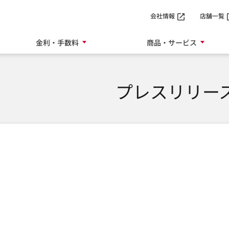
SMTBネット銀行
会社情報
店舗一覧
金利・手数料
商品・サービス
プレスリリー