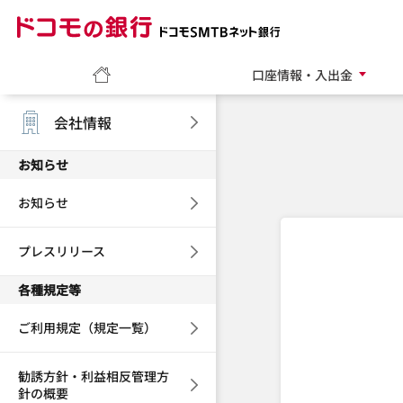
ドコモの銀行 ドコモ
ホーム
口座情報・入出金
会社情報
お知らせ
お知らせ
プレスリリース
各種規定等
ご利用規定（規定一覧）
勧誘方針・利益相反管理方
針の概要