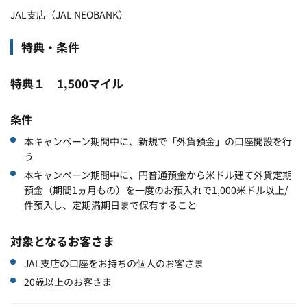
JAL支店（JAL NEOBANK）
特典・条件
特典１ 1,500マイル
条件
本キャンペーン期間中に、新規で「外貨預金」の口座開設を行
う
本キャンペーン期間中に、円普通預金から米ドル建て外貨定期
預金（期間1ヵ月もの）を一度のお預入れで1,000米ドル以上/
件預入し、定期満期日まで保有すること
対象となるお客さま
JAL支店の口座をお持ちの個人のお客さま
20歳以上のお客さま