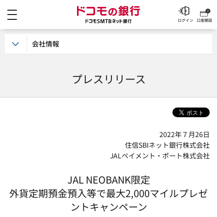
メニュー
ドコモの銀行 ドコモSM
ログイン
口座開設
会社情報
プレスリリース
2022年７月26日
住信SBIネット銀行株式会社
JALペイメント・ポート株式会社
JAL NEOBANK限定
外貨定期預金預入等で最大2,000マイルプレゼ
ントキャンペーン