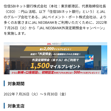
住信SBIネット銀行株式会社（本社：東京都港区、代表取締役社長
（CEO）：円山 法昭、以下「住信SBIネット銀行」という）とJAL
のグループ会社である、JALペイメント・ポート株式会社は、より
多くのお客さまにJAL NEOBANKをご利用いただくために、2022年
７月26日（火）から「JAL NEOBANK外貨定期預金キャンペーン」
を実施します。
対象期間
2022年７月26日（火）～９月30日（金）
対象支店