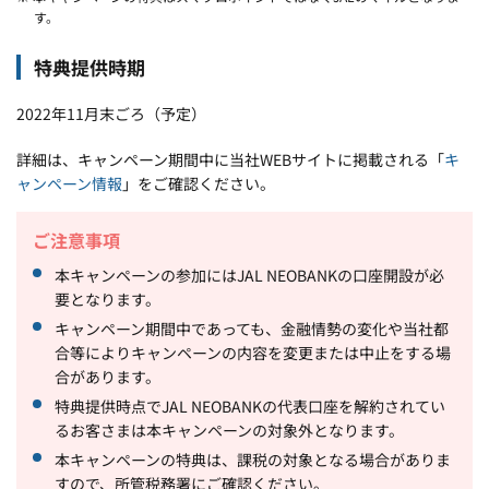
す。
特典提供時期
2022年11月末ごろ（予定）
詳細は、キャンペーン期間中に当社WEBサイトに掲載される「
キ
ャンペーン情報
」をご確認ください。
ご注意事項
本キャンペーンの参加にはJAL NEOBANKの口座開設が必
要となります。
キャンペーン期間中であっても、金融情勢の変化や当社都
合等によりキャンペーンの内容を変更または中止をする場
合があります。
特典提供時点でJAL NEOBANKの代表口座を解約されてい
るお客さまは本キャンペーンの対象外となります。
本キャンペーンの特典は、課税の対象となる場合がありま
すので、所管税務署にご確認ください。