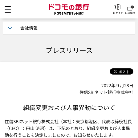
メニュー
ドコモの銀行 ドコモSM
ログイン
口座開設
会社情報
プレスリリース
2022年９月28日
住信SBIネット銀行株式会社
組織変更および人事異動について
住信SBIネット銀行株式会社（本社：東京都港区、代表取締役社長
（CEO）：円山 法昭）は、下記のとおり、組織変更および人事異
動を行うことを決定しましたので、お知らせいたします。