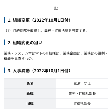
記
1. 組織変更（2022年10月1日付）
IT統括部を改組し、業務・IT統括部を設置する。
2. 組織変更の狙い
業務・システム本部傘下のIT統括部、業務企画部、業務部の役割・
機能を見直すもの。
3. 人事異動（2022年10月1日付）
氏名
三浦 功士
新職
業務・IT統括部長
旧職
IT統括部長