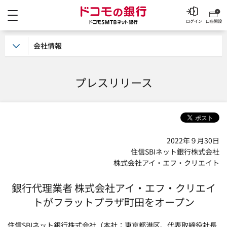
メニュー
ドコモの銀行 ドコモSM
ログイン
口座開設
会社情報
プレスリリース
2022年９月30日
住信SBIネット銀行株式会社
株式会社アイ・エフ・クリエイト
銀行代理業者 株式会社アイ・エフ・クリエイ
トが
フラットプラザ町田をオープン
住信SBIネット銀行株式会社（本社：東京都港区、代表取締役社長