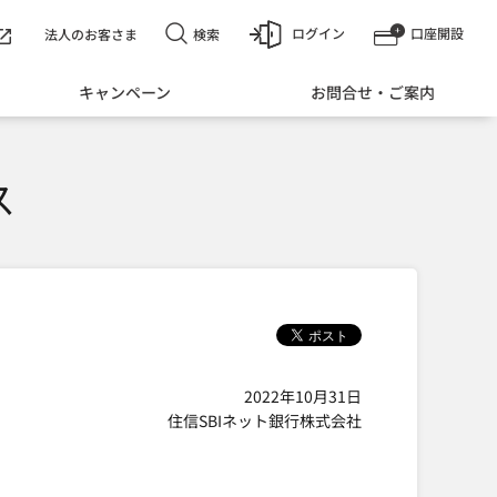
ログイン
口座開設
検索
法人のお客さま
キャンペーン
お問合せ・ご案内
ス
2022年10月31日
住信SBIネット銀行株式会社