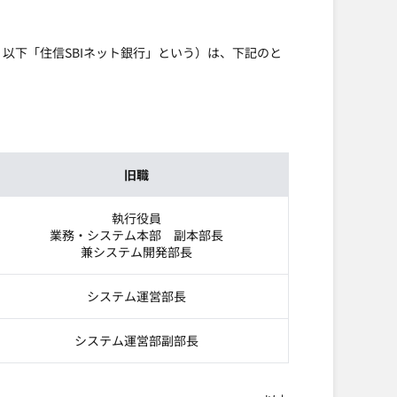
昭、以下「住信SBIネット銀行」という）は、下記のと
旧職
執行役員
業務・システム本部 副本部長
兼システム開発部長
システム運営部長
システム運営部副部長