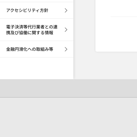
アクセシビリティ方針
電子決済等代行業者との連
携及び協働に関する情報
金融円滑化への取組み等