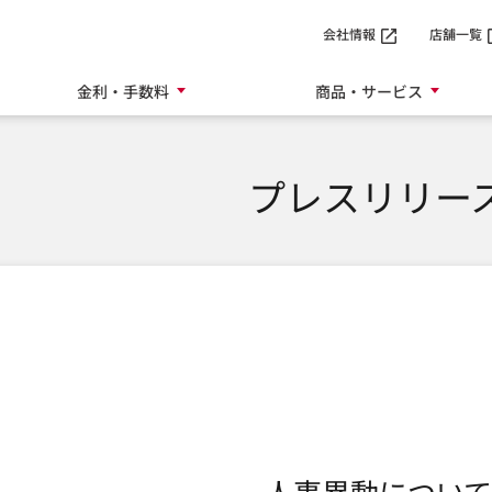
SMTBネット銀行
会社情報
店舗一覧
金利・手数料
商品・サービス
プレスリリー
人事異動について