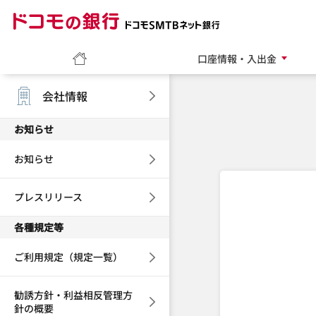
ドコモの銀行 ドコモ
ホーム
口座情報・入出金
会社情報
お知らせ
お知らせ
プレスリリース
各種規定等
ご利用規定（規定一覧）
勧誘方針・利益相反管理方
針の概要