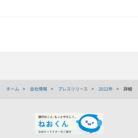
ホーム
会社情報
プレスリリース
2022年
詳細