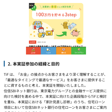
2. 本実証参加の経緯と目的
TiF は、「お金」の接点からお客さまをより深く理解することが、
「最適なタイミングで最適なサービス」をお客さまに提供するこ
とに資するものと考え、本実証を開始いたしました。
住信SBIネット銀行は、東京電力グループとの金融サービス提供に
向けた検討を進める中で、本実証に向けた企画段階からTiFと検討
を重ね、本実証における「家計見直し診断」のうち、住宅ローン
項目において住信SBIネット銀行の住宅ローンをお客さまにご案内