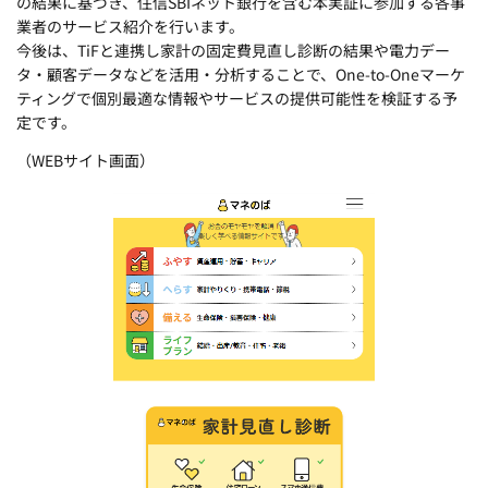
の結果に基づき、住信SBIネット銀行を含む本実証に参加する各事
業者のサービス紹介を行います。
今後は、TiFと連携し家計の固定費見直し診断の結果や電力デー
タ・顧客データなどを活用・分析することで、One-to-Oneマーケ
ティングで個別最適な情報やサービスの提供可能性を検証する予
定です。
（WEBサイト画面）