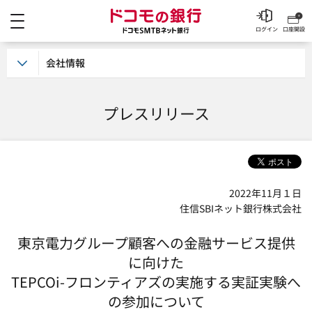
メニュー
ドコモの銀行 ドコモSM
ログイン
口座開設
会社情報
プレスリリース
2022年11月１日
住信SBIネット銀行株式会社
東京電力グループ顧客への金融サービス提供
に向けた
TEPCOi-フロンティアズの実施する実証実験へ
の参加について