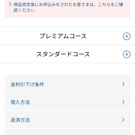
商品改定後にお申込みをされたお客さまは、こちらをご確
認ください
プレミアムコース
スタンダードコース
金利引下げ条件
借入方法
返済方法