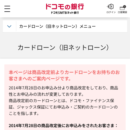
メニュー
ドコモの銀行 ドコモSM
ログイン
口座開設
カードローン（旧ネットローン）メニュー
カードローン（旧ネットローン）
本ページは商品改定前よりカードローンをお持ちのお
客さまへのご案内ページです。
2014年7月28日のお申込み分より商品改定をしており、商品
性とお申込みの流れが変更しております。
商品改定前のカードローンとは、ドコモ・ファイナンス保
証、ジャックス保証にてお申込み・ご契約のカードローンの
ことを指します。
2014年7月28日の商品改定後にお申込みをされたお客さま