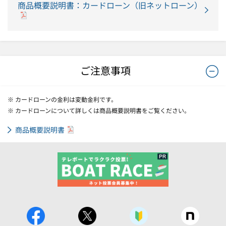
商品概要説明書：カードローン（旧ネットローン）
ご注意事項
※ カードローンの金利は変動金利です。
※ カードローンについて詳しくは商品概要説明書をご覧ください。
商品概要説明書