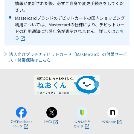
情報が更新された後、必ずご自身で変更手続きをしてくだ
さい。
Mastercardブランドのデビットカードの国内ショッピング
利用については、Mastercardの仕様により、デビットカー
ドの利用通知に加盟店名が表示されません。詳しくは
こち
ら
法人向けプラチナデビットカード（Mastercard）の付帯サービ
ス・付帯保険はこちら
公式Facebook
公式X
つかいかた
公式note
ページ
ガイド