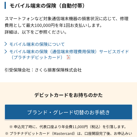
モバイル端末の保険（自動付帯）
スマートフォンなど対象通信端末機器の損害状況に応じて、修理
費用として最大100,000円を年1回お支払いします。
詳細は、以下をご参照ください。
モバイル端末の保険について
モバイル端末の保険（通信端末修理費用保険）サービスガイド
（プラチナデビットカード）
引受保険会社：さくら損害保険株式会社
デビットカードをお持ちのかた
ブランド・グレード切替のお手続き
※ 申込完了時に、代表口座より年会費11,000円（税込）を引落します。
※ プラチナデビットカード（Mastercard）は、口座開設完了後、お申込みい