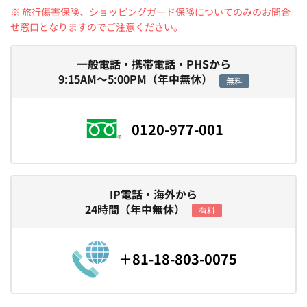
※ 旅行傷害保険、ショッピングガード保険についてのみのお問合
せ窓口となりますのでご注意ください。
一般電話・携帯電話・PHSから
9:15AM～5:00PM（年中無休）
無料
0120-977-001
IP電話・海外から
24時間（年中無休）
有料
＋81-18-803-0075