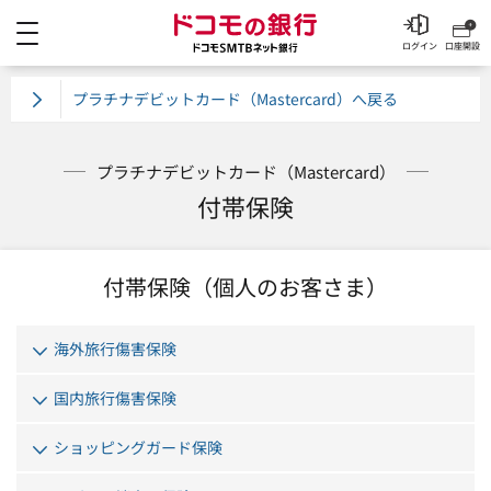
メニュー
ドコモの銀行 ドコモSM
ログイン
口座開設
プラチナデビットカード（Mastercard）へ戻る
プラチナデビットカード（Mastercard）
付帯保険
付帯保険（個人のお客さま）
海外旅行傷害保険
国内旅行傷害保険
ショッピングガード保険