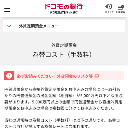
メニュー
ドコモの銀行 ドコモSM
ログイン
口座開設
外貨定期預金メニュー
外貨定期預金
為替コスト（手数料）
重要
必ずお読みください：外貨預金のリスク等
円普通預金から直接外貨定期預金をお申込みの場合には一取引あ
たりの円普通預金の出金金額（相当額）が5,000万円以下となる必
要があります。5,000万円以上の金額で円普通預金から直接外貨定
期預金をお申込みの場合は複数回に分けてお申込みください。
当社の通常時の為替コスト（手数料）は以下の通りです。為替コ
ストは当社が提示する為替レートに含まれます。