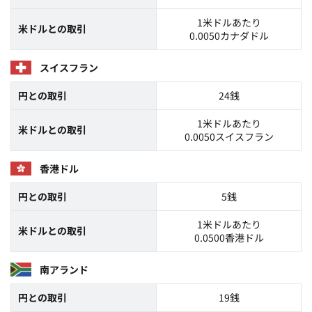
1米ドルあたり
米ドルとの取引
0.0050カナダドル
スイスフラン
円との取引
24銭
1米ドルあたり
米ドルとの取引
0.0050スイスフラン
香港ドル
円との取引
5銭
1米ドルあたり
米ドルとの取引
0.0500香港ドル
南アランド
円との取引
19銭