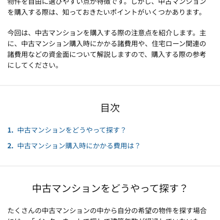
物件を自由に選びやすい点が特徴です。しかし、中古マンション
を購入する際は、知っておきたいポイントがいくつかあります。
今回は、中古マンションを購入する際の注意点を紹介します。主
に、中古マンション購入時にかかる諸費用や、住宅ローン関連の
諸費用などの資金面について解説しますので、購入する際の参考
にしてください。
目次
中古マンションをどうやって探す？
中古マンション購入時にかかる費用は？
中古マンションをどうやって探す？
たくさんの中古マンションの中から自分の希望の物件を探す場合