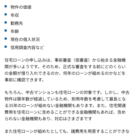
物件の価値
年収
勤務先
年齢
現在の借入状況
信用調査内容など
住宅ローンの申し込みは、事前審査（仮審査）から始まる金融機
関が多いようです。そのため、正式な審査をする前にどのくらい
の金額が借り入れできるのか、何年のローンが組めるのかなどを
事前に確認できます。
もちろん、中古マンションも住宅ローンの対象です。しかし、中古
物件は築年数が経過しているため、耐用年数を考慮して最長とな
る35年のローンが組めない金融機関もあります。また、住宅関連
費用を住宅ローンに含めることができる金融機関もあれば、含め
られない金融機関もあり、対応はさまざまです
また住宅ローンが組めたとしても、諸費用を用意することができな