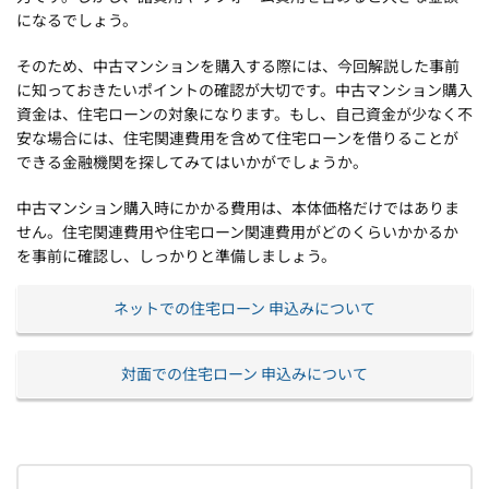
になるでしょう。
そのため、中古マンションを購入する際には、今回解説した事前
に知っておきたいポイントの確認が大切です。中古マンション購入
資金は、住宅ローンの対象になります。もし、自己資金が少なく不
安な場合には、住宅関連費用を含めて住宅ローンを借りることが
できる金融機関を探してみてはいかがでしょうか。
中古マンション購入時にかかる費用は、本体価格だけではありま
せん。住宅関連費用や住宅ローン関連費用がどのくらいかかるか
を事前に確認し、しっかりと準備しましょう。
ネットでの住宅ローン 申込みについて
対面での住宅ローン 申込みについて