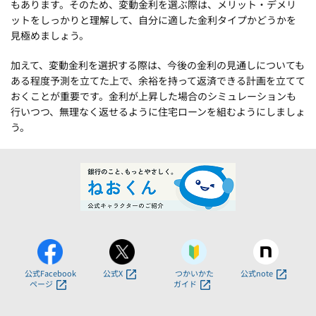
もあります。そのため、変動金利を選ぶ際は、メリット・デメリ
ットをしっかりと理解して、自分に適した金利タイプかどうかを
見極めましょう。
加えて、変動金利を選択する際は、今後の金利の見通しについても
ある程度予測を立てた上で、余裕を持って返済できる計画を立てて
おくことが重要です。金利が上昇した場合のシミュレーションも
行いつつ、無理なく返せるように住宅ローンを組むようにしましょ
う。
公式Facebook
公式X
つかいかた
公式note
ページ
ガイド