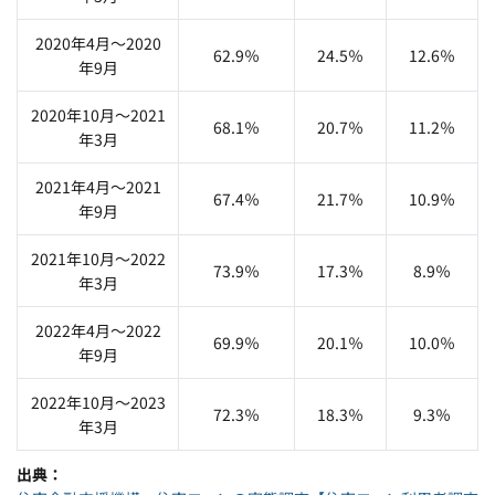
2020年4月～2020
62.9％
24.5％
12.6％
年9月
2020年10月〜2021
68.1％
20.7％
11.2％
年3月
2021年4月〜2021
67.4％
21.7％
10.9％
年9月
2021年10月〜2022
73.9％
17.3％
8.9％
年3月
2022年4月〜2022
69.9％
20.1％
10.0％
年9月
2022年10月〜2023
72.3％
18.3％
9.3％
年3月
出典