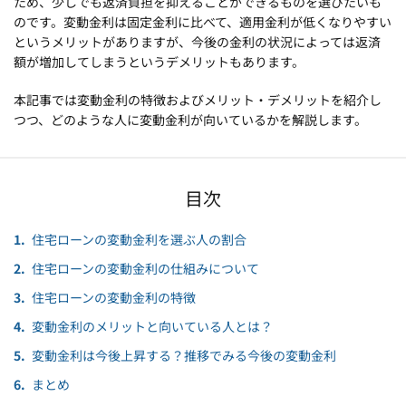
ため、少しでも返済負担を抑えることができるものを選びたいも
のです。変動金利は固定金利に比べて、適用金利が低くなりやすい
というメリットがありますが、今後の金利の状況によっては返済
額が増加してしまうというデメリットもあります。
本記事では変動金利の特徴およびメリット・デメリットを紹介し
つつ、どのような人に変動金利が向いているかを解説します。
目次
住宅ローンの変動金利を選ぶ人の割合
住宅ローンの変動金利の仕組みについて
住宅ローンの変動金利の特徴
変動金利のメリットと向いている人とは？
変動金利は今後上昇する？推移でみる今後の変動金利
まとめ