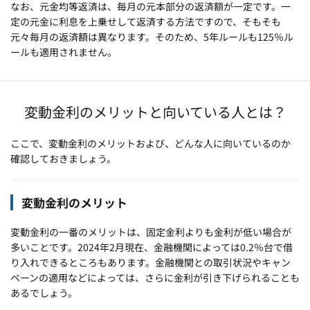
なお、元金均等返済は、毎月の元本部分の返済額が一定です。一
定の元金に利息を上乗せして返済する方法ですので、そもそも
元々毎月の返済額は異なります。そのため、5年ルールも125％ル
ールも適用されません。
変動金利のメリットと向いている人とは？
ここで、変動金利のメリットおよび、どんな人に向いているのか
確認しておきましょう。
変動金利のメリット
変動金利の一番のメリットは、固定金利よりも金利が低い場合が
多いことです。2024年2月現在、金融機関によっては0.2％台で借
り入れできるところもあります。金融機関との取引状況やキャン
ペーンの適用などによっては、さらに金利が引き下げられることも
あるでしょう。