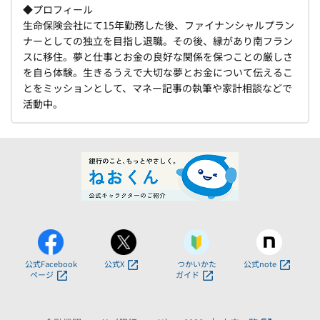
◆プロフィール
生命保険会社にて15年勤務した後、ファイナンシャルプラン
ナーとしての独立を目指し退職。その後、縁があり南フラン
スに移住。夢と仕事とお金の良好な関係を保つことの厳しさ
を自ら体験。生きるうえで大切な夢とお金について伝えるこ
とをミッションとして、マネー記事の執筆や家計相談などで
活動中。
公式Facebook
公式X
つかいかた
公式note
ページ
ガイド