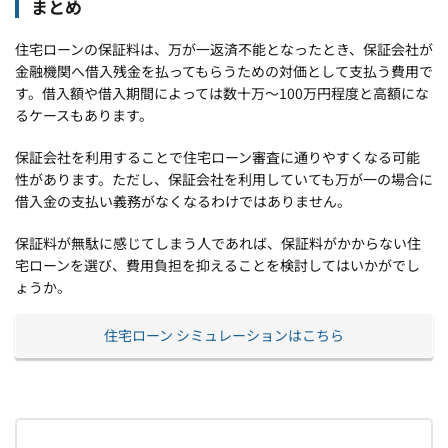
まとめ
住宅ローンの保証料は、万が一返済不能となったとき、保証会社が
金融機関へ借入残金を払ってもらうための対価として支払う費用で
す。借入額や借入期間によっては数十万～100万円程度と高額にな
るケースもあります。
保証会社を利用することで住宅ローン審査に通りやすくなる可能
性があります。ただし、保証会社を利用していても万が一の場合に
借入金の支払い義務がなくなるわけではありません。
保証料が無駄に感じてしまう人であれば、保証料がかからない住
宅ローンを選び、費用負担を抑えることを検討してはいかがでし
ょうか。
住宅ローン シミュレーションはこちら