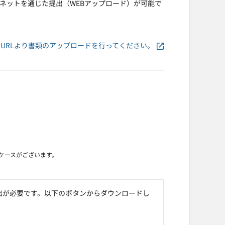
ネットを通じた提出（WEBアップロード）が可能で
URLより書類のアップロードを行ってください。
るケースがございます。
出が必要です。以下のボタンからダウンロードし