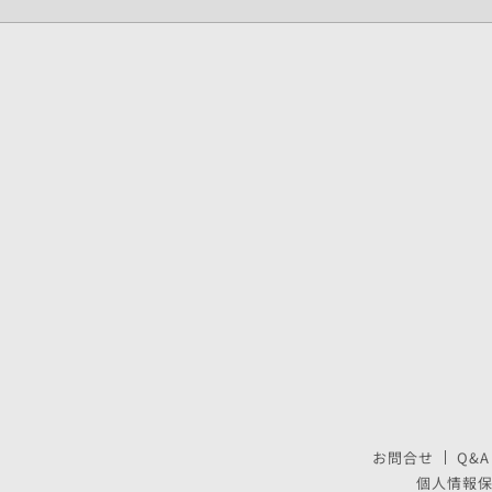
お問合せ
Q&A
個人情報