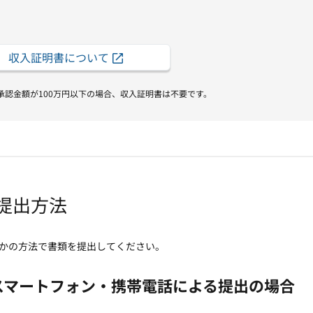
収入証明書について
査承認金額が100万円以下の場合、収入証明書は不要です。
提出方法
かの方法で書類を提出してください。
スマートフォン・携帯電話による提出の場合