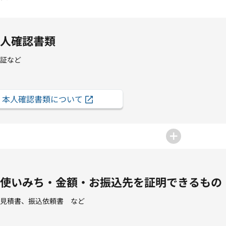
人確認書類
証など
本人確認書類について
使いみち・金額・お振込先を証明できるもの
見積書、振込依頼書 など