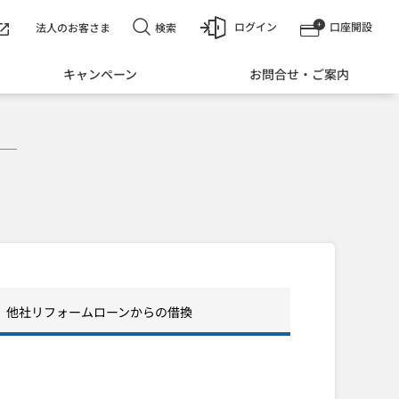
ログイン
口座開設
検索
法人のお客さま
キャンペーン
お問合せ・ご案内
他社リフォームローンからの借換