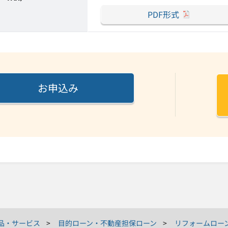
PDF形式
お申込み
品・サービス
目的ローン・不動産担保ローン
リフォームロー