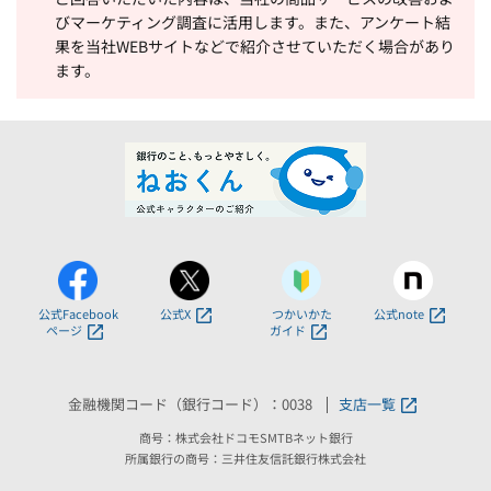
びマーケティング調査に活用します。また、アンケート結
果を当社WEBサイトなどで紹介させていただく場合があり
ます。
公式Facebook
公式X
つかいかた
公式note
ページ
ガイド
金融機関コード（銀行コード）：0038
支店一覧
商号：株式会社ドコモSMTBネット銀行
所属銀行の商号：三井住友信託銀行株式会社