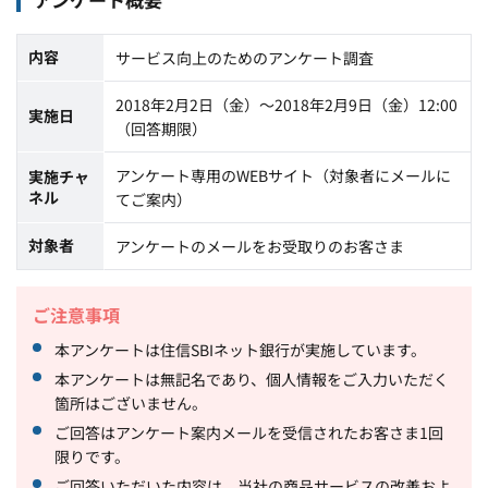
内容
サービス向上のためのアンケート調査
2018年2月2日（金）～2018年2月9日（金）12:00
実施日
（回答期限）
アンケート専用のWEBサイト（対象者にメールに
実施チャ
ネル
てご案内）
対象者
アンケートのメールをお受取りのお客さま
ご注意事項
本アンケートは住信SBIネット銀行が実施しています。
本アンケートは無記名であり、個人情報をご入力いただく
箇所はございません。
ご回答はアンケート案内メールを受信されたお客さま1回
限りです。
ご回答いただいた内容は、当社の商品サービスの改善およ