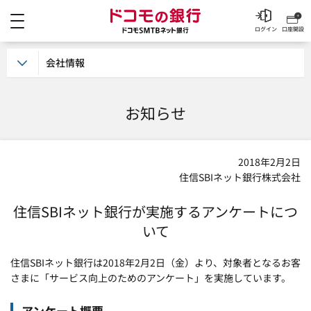
メニュー
ドコモの銀行 ドコモSM
ログイン
口座開設
会社情報
お知らせ
2018年2月2日
住信SBIネット銀行株式会社
住信SBIネット銀行が実施するアンケートにつ
いて
住信SBIネット銀行は2018年2月2日（金）より、対象者となるお客
さまに「サービス向上のためのアンケート」を実施しています。
アンケート概要