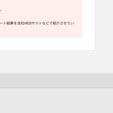
。
ート結果を当社WEBサイトなどで紹介させてい