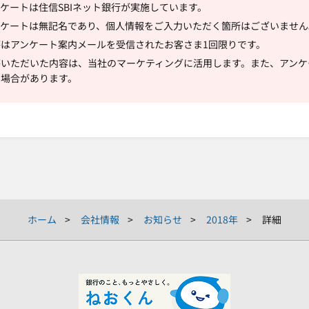
ケートは住信SBIネット銀行が実施しています。
ンケートは無記名であり、個人情報をご入力いただく箇所はございません
答はアンケート案内メールを受信されたお客さま1回限りです。
答いただいた内容は、当社のマーケティングに活用します。また、アンケ
く場合があります。
ホーム
会社情報
お知らせ
2018年
詳細