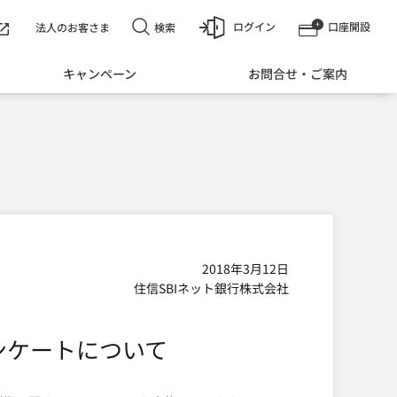
ログイン
口座開設
検索
法人のお客さま
キャンペーン
お問合せ・ご案内
2018年3月12日
住信SBIネット銀行株式会社
ンケートについて