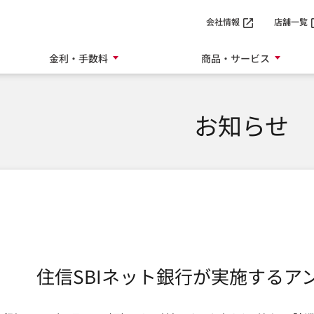
SMTBネット銀行
会社情報
店舗一覧
金利・手数料
商品・サービス
お知らせ
住信SBIネット銀行が実施するア