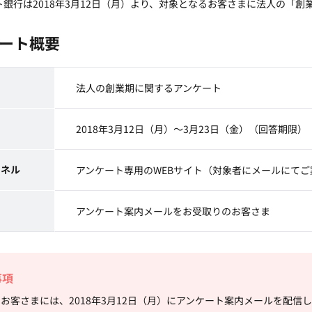
ット銀行は2018年3月12日（月）より、対象となるお客さまに法人の「
ート概要
法人の創業期に関するアンケート
2018年3月12日（月）～3月23日（金）（回答期限）
ャネル
アンケート専用のWEBサイト（対象者にメールにてご
アンケート案内メールをお受取りのお客さま
事項
お客さまには、2018年3月12日（月）にアンケート案内メールを配信