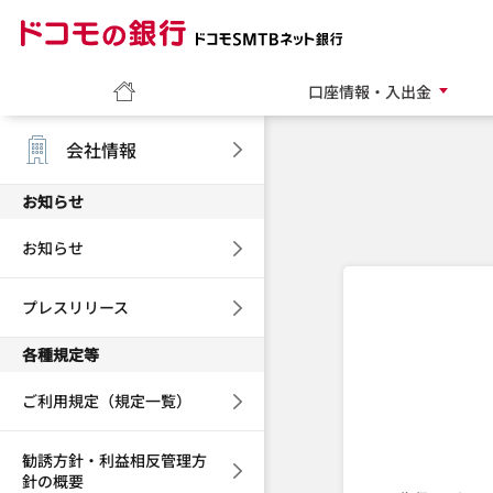
ドコモの銀行 ドコモ
ホーム
口座情報・入出金
会社情報
お知らせ
お知らせ
プレスリリース
各種規定等
ご利用規定（規定一覧）
勧誘方針・利益相反管理方
針の概要