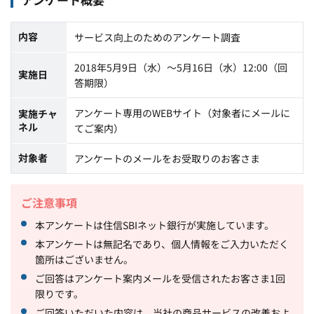
内容
サービス向上のためのアンケート調査
2018年5月9日（水）～5月16日（水）12:00（回
実施日
答期限）
アンケート専用のWEBサイト（対象者にメールに
実施チャ
ネル
てご案内）
対象者
アンケートのメールをお受取りのお客さま
ご注意事項
本アンケートは住信SBIネット銀行が実施しています。
本アンケートは無記名であり、個人情報をご入力いただく
箇所はございません。
ご回答はアンケート案内メールを受信されたお客さま1回
限りです。
ご回答いただいた内容は、当社の商品サービスの改善およ