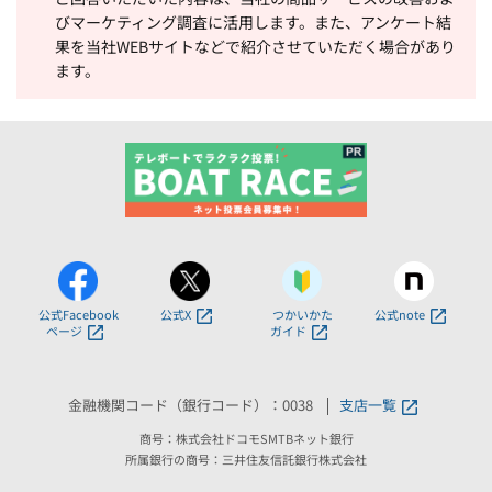
びマーケティング調査に活用します。また、アンケート結
果を当社WEBサイトなどで紹介させていただく場合があり
ます。
公式Facebook
公式X
つかいかた
公式note
ページ
ガイド
金融機関コード（銀行コード）：0038
支店一覧
商号：株式会社ドコモSMTBネット銀行
所属銀行の商号：三井住友信託銀行株式会社