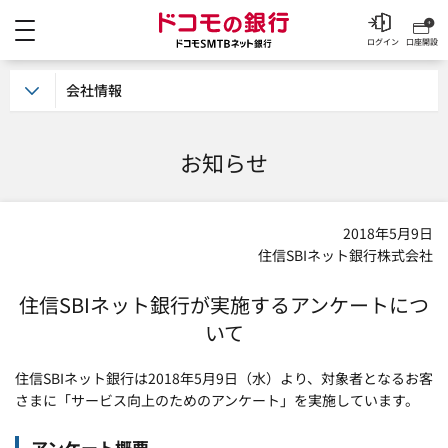
メニュー
ドコモの銀行 ドコモSM
ログイン
口座開設
会社情報
お知らせ
2018年5月9日
住信SBIネット銀行株式会社
住信SBIネット銀行が実施するアンケートにつ
いて
住信SBIネット銀行は2018年5月9日（水）より、対象者となるお客
さまに「サービス向上のためのアンケート」を実施しています。
アンケート概要