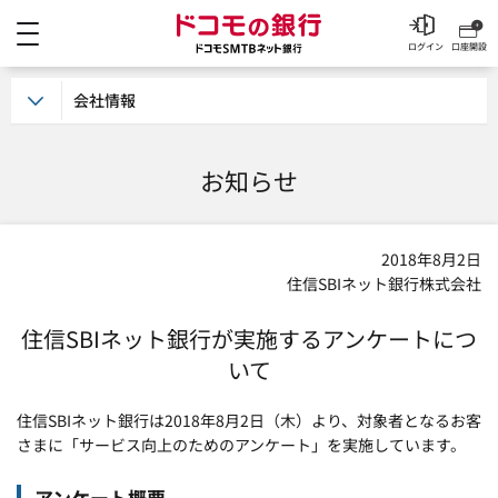
メニュー
ドコモの銀行 ドコモSM
ログイン
口座開設
会社情報
お知らせ
2018年8月2日
住信SBIネット銀行株式会社
住信SBIネット銀行が実施するアンケートにつ
いて
住信SBIネット銀行は2018年8月2日（木）より、対象者となるお客
さまに「サービス向上のためのアンケート」を実施しています。
アンケート概要