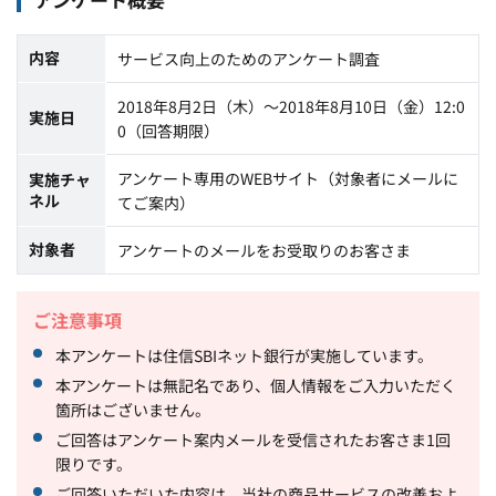
内容
サービス向上のためのアンケート調査
2018年8月2日（木）～2018年8月10日（金）12:0
実施日
0（回答期限）
アンケート専用のWEBサイト（対象者にメールに
実施チャ
ネル
てご案内）
対象者
アンケートのメールをお受取りのお客さま
ご注意事項
本アンケートは住信SBIネット銀行が実施しています。
本アンケートは無記名であり、個人情報をご入力いただく
箇所はございません。
ご回答はアンケート案内メールを受信されたお客さま1回
限りです。
ご回答いただいた内容は、当社の商品サービスの改善およ