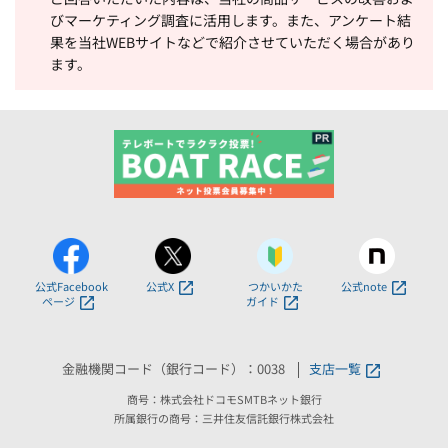
びマーケティング調査に活用します。また、アンケート結
果を当社WEBサイトなどで紹介させていただく場合があり
ます。
公式Facebook
公式X
つかいかた
公式note
ページ
ガイド
金融機関コード（銀行コード）：0038
支店一覧
商号：株式会社ドコモSMTBネット銀行
所属銀行の商号：三井住友信託銀行株式会社