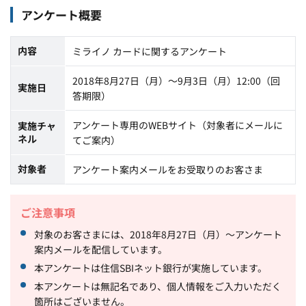
アンケート概要
内容
ミライノ カードに関するアンケート
2018年8月27日（月）～9月3日（月）12:00（回
実施日
答期限）
アンケート専用のWEBサイト（対象者にメールに
実施チャ
ネル
てご案内）
対象者
アンケート案内メールをお受取りのお客さま
ご注意事項
対象のお客さまには、2018年8月27日（月）～アンケート
案内メールを配信しています。
本アンケートは住信SBIネット銀行が実施しています。
本アンケートは無記名であり、個人情報をご入力いただく
箇所はございません。