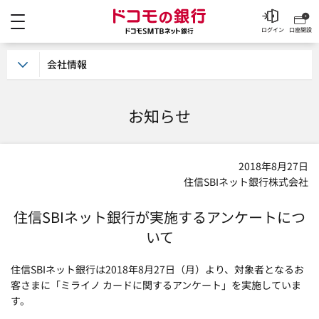
メニュー
ドコモの銀行 ドコモSM
ログイン
口座開設
会社情報
お知らせ
2018年8月27日
住信SBIネット銀行株式会社
住信SBIネット銀行が実施するアンケートにつ
いて
住信SBIネット銀行は2018年8月27日（月）より、対象者となるお
客さまに「ミライノ カードに関するアンケート」を実施していま
す。