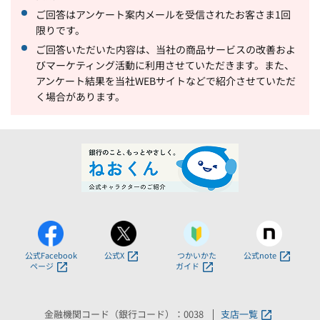
ご回答はアンケート案内メールを受信されたお客さま1回
限りです。
ご回答いただいた内容は、当社の商品サービスの改善およ
びマーケティング活動に利用させていただきます。また、
アンケート結果を当社WEBサイトなどで紹介させていただ
く場合があります。
公式Facebook
公式X
つかいかた
公式note
ページ
ガイド
金融機関コード（銀行コード）：0038
支店一覧