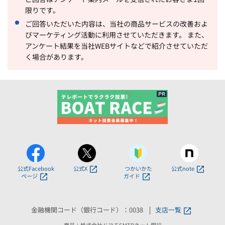
限りです。
ご回答いただいた内容は、当社の商品サービスの改善およ
びマーケティング活動に利用させていただきます。 また、
アンケート結果を当社WEBサイトなどで紹介させていただ
く場合があります。
公式Facebook
公式X
つかいかた
公式note
ページ
ガイド
金融機関コード（銀行コード）：0038
支店一覧