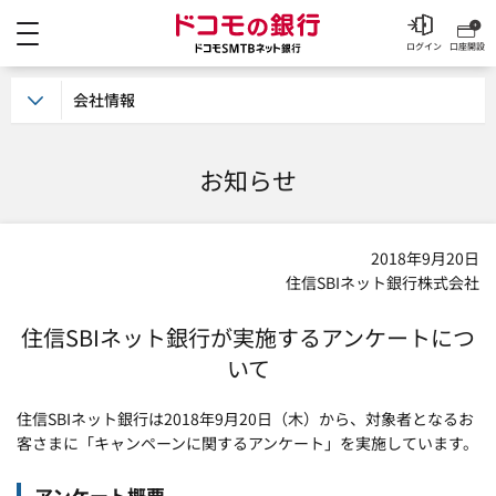
メニュー
ドコモの銀行 ドコモSM
ログイン
口座開設
会社情報
お知らせ
2018年9月20日
住信SBIネット銀行株式会社
住信SBIネット銀行が実施するアンケートにつ
いて
住信SBIネット銀行は2018年9月20日（木）から、対象者となるお
客さまに「キャンペーンに関するアンケート」を実施しています。
アンケート概要