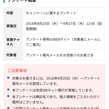
内容
キャンペーンに関するアンケート
2018年9月20日（木）～9月27日（木）12:00（回
実施日
答期限）
アンケート専用のWEBサイト（対象者にメールに
実施チャ
ネル
てご案内）
対象者
アンケート案内メールをお受取りのお客さま
ご注意事項
対象のお客さまには、2018年9月20日（木）～アンケート
案内メールを配信しています。
本アンケートは住信SBIネット銀行が実施しています。
本アンケートは無記名であり、個人情報をご入力いただく
箇所はございません。
ご回答はアンケート案内メールを受信されたお客さま1回