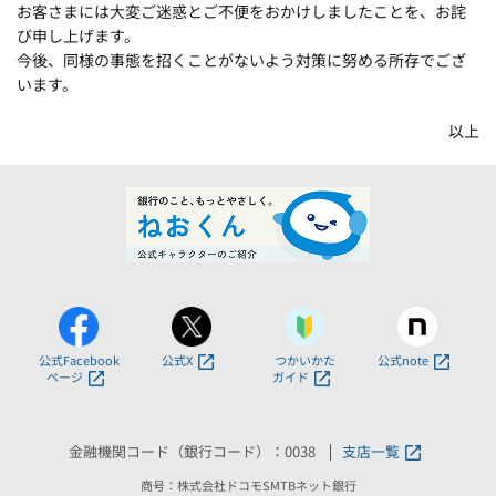
お客さまには大変ご迷惑とご不便をおかけしましたことを、お詫
び申し上げます。
今後、同様の事態を招くことがないよう対策に努める所存でござ
います。
以上
公式Facebook
公式X
つかいかた
公式note
ページ
ガイド
金融機関コード（銀行コード）：0038
支店一覧
商号：株式会社ドコモSMTBネット銀行