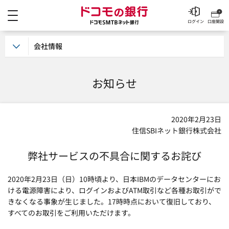
メニュー
ドコモの銀行 ドコモSM
ログイン
口座開設
会社情報
お知らせ
2020年2月23日
住信SBIネット銀行株式会社
弊社サービスの不具合に関するお詫び
2020年2月23日（日）10時頃より、日本IBMのデータセンターにお
ける電源障害により、ログインおよびATM取引など各種お取引がで
きなくなる事象が生じました。17時時点において復旧しており、
すべてのお取引をご利用いただけます。