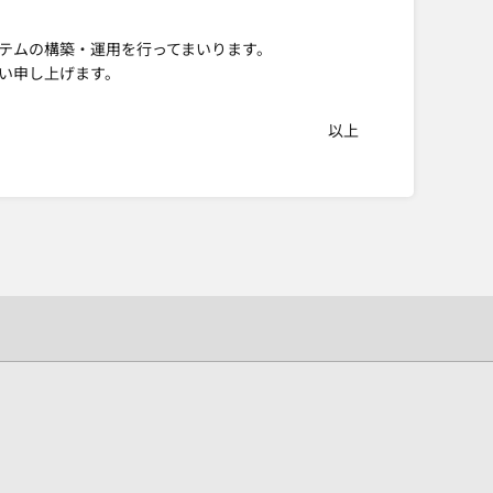
テムの構築・運用を行ってまいります。
い申し上げます。
以上