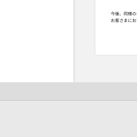
今後、同様の
お客さまにお