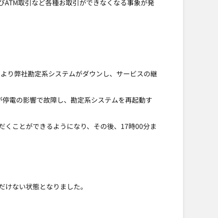
よびATM取引など各種お取引ができなくなる事象が発
発生により弊社勘定系システムがダウンし、サービスの継
が停電の影響で故障し、勘定系システムを再起動す
だくことができるようになり、その後、17時00分ま
だけない状態となりました。