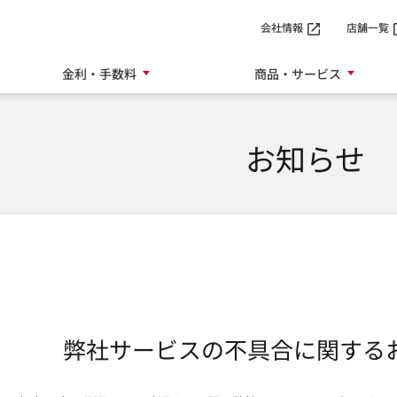
SMTBネット銀行
会社情報
店舗一覧
金利・手数料
商品・サービス
お知らせ
弊社サービスの不具合に関する