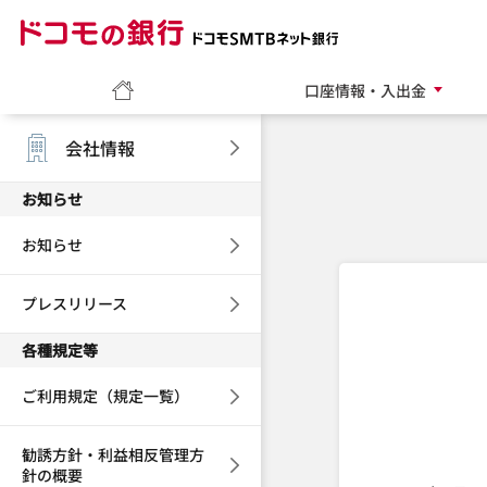
ドコモの銀行 ドコモ
ホーム
口座情報・入出金
会社情報
お知らせ
お知らせ
プレスリリース
各種規定等
ご利用規定（規定一覧）
勧誘方針・利益相反管理方
針の概要