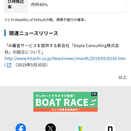
び持株比
作所40%
率
※1 Probability of Defaultの略。債務不履行の確率。
関連ニュースリリース
「AI審査サービスを提供する新会社「Dayta Consulting株式会
社」の設立について」
http://www.hitachi.co.jp/New/cnews/month/2019/05/0530.htm
l
（2019年5月30日）
以上