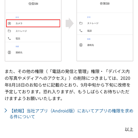
また、その他の権限（「電話の発信と管理」権限・「デバイス内
の写真やメディアへのアクセス」）の削除につきましては、2020
年8月18日のお知らせに記載のとおり、9月中旬から下旬に改修を
予定しております。恐れ入りますが、もうしばらくお待ちいただ
けますようお願いいたします。
【続報】当社アプリ（Android版）においてアプリの権限を求め
る件について
以上