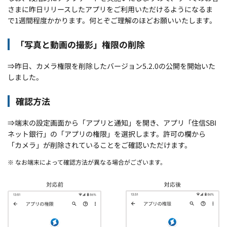
さまに昨日リリースしたアプリをご利用いただけるようになるま
で1週間程度かかります。何とぞご理解のほどお願いいたします。
「写真と動画の撮影」権限の削除
⇒昨日、カメラ権限を削除したバージョン5.2.0の公開を開始いた
しました。
確認方法
⇒端末の設定画面から「アプリと通知」を開き、アプリ「住信SBI
ネット銀行」の「アプリの権限」を選択します。許可の欄から
「カメラ」が削除されていることをご確認いただけます。
※ なお端末によって確認方法が異なる場合がございます。