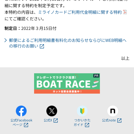
細に関する特約を制定予定です。
本特約の内容は、
ミライノカードご利用代金明細に関する特約
にてご確認ください。
制定日
2022年３月15日付
郵便によるご利用明細書有料化のお知らせならびにWEB明細へ
の移行のお願い
以上
公式Facebook
公式X
つかいかた
公式note
ページ
ガイド