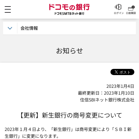
メニュー
ドコモの銀行 ドコモSM
ログイン
口座開設
会社情報
お知らせ
2023年1月4日
最終更新日：2023年1月10日
住信SBIネット銀行株式会社
【更新】新生銀行の商号変更について
2023年１月４日より、「新生銀行」は商号変更により「ＳＢＩ新
生銀行」に変更になります。