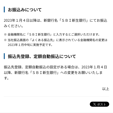
お振込みについて
2023年１月４日以降は、新銀行名「ＳＢＩ新生銀行」にてお振込
みください。
※ 金融機関名に「ＳＢＩ新生銀行」と入力するとご選択いただけます。
※ 当社振込画面の「よくある振込先」に表示されている金融機関名の変更は
2023年１月中旬に実施予定です。
振込先登録、定額自動振込について
振込先登録、定額自動振込の設定がある場合は、2023年１月４日
以降、新銀行名「ＳＢＩ新生銀行」への変更をお願いいたしま
す。
以上