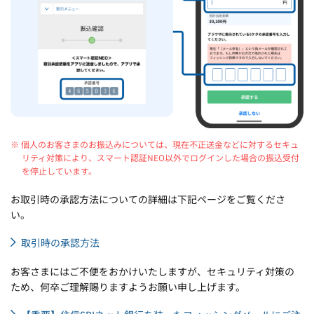
※ 個人のお客さまのお振込みについては、現在不正送金などに対するセキュ
リティ対策により、スマート認証NEO以外でログインした場合の振込受付
を停止しています。
お取引時の承認方法についての詳細は下記ページをご覧くださ
い。
取引時の承認方法
お客さまにはご不便をおかけいたしますが、セキュリティ対策の
ため、何卒ご理解賜りますようお願い申し上げます。