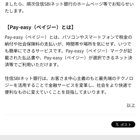
ましたら、順次住信SBIネット銀行のホームページ等でお知らせい
たします。
【Pay-easy（ペイジー）とは】
Pay-easy（ペイジー）とは、パソコンやスマートフォンで税金の
納付や社会保険料の支払いが、時間帯や場所を気にせず、いつで
も簡単にできるサービスです。Pay-easy（ペイジー）マークが記
載された払込書や、Pay-easy（ペイジー）が選択できるネット決
済等でご利用いただけます。
住信SBIネット銀行は、お客さま中心主義のもと最先端のテクノロ
ジーを活用することで金融サービスを変革し、社会をより快適で
便利なものに変えていくことを目指してまいります。
以上