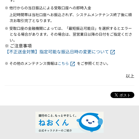
※ 他行からの当日振込による受取口座への即時入金
上記時間帯は当社口座へお振込されず、システムメンテナンス終了後に順
次お取引完了となります。
※ 受取口座の金融機関によっては、「最短振込可能日」を選択するとエラー
となる場合があります。その場合は、翌営業日以降の日付をご指定くださ
い。
※ ご注意事項
【不正送金対策】指定可能な振込日時の変更について
※ その他のメンテナンス情報は
こちら
をご参照ください。
以上