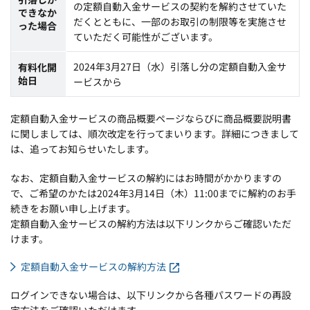
の定額自動入金サービスの契約を解約させていた
できなか
だくとともに、一部のお取引の制限等を実施させ
った場合
ていただく可能性がございます。
2024年3月27日（水）引落し分の定額自動入金サ
有料化開
始日
ービスから
定額自動入金サービスの商品概要ページならびに商品概要説明書
に関しましては、順次改定を行ってまいります。詳細につきまして
は、追ってお知らせいたします。
なお、定額自動入金サービスの解約にはお時間がかかりますの
で、ご希望のかたは2024年3月14日（木）11:00までに解約のお手
続きをお願い申し上げます。
定額自動入金サービスの解約方法は以下リンクからご確認いただ
けます。
定額自動入金サービスの解約方法
ログインできない場合は、以下リンクから各種パスワードの再設