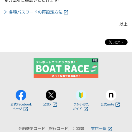
定方法をご確認いただけます。
各種パスワードの再設定方法
以上
公式Facebook
公式X
つかいかた
公式note
ページ
ガイド
金融機関コード（銀行コード）：0038
支店一覧