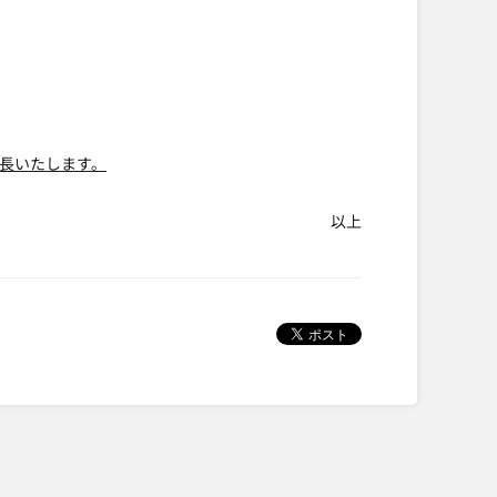
で延長いたします。
以上