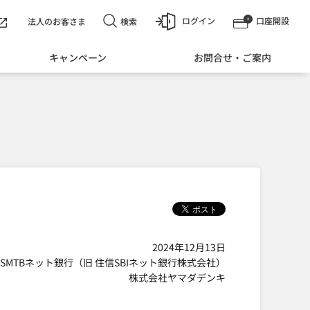
ログイン
口座開設
検索
法人のお客さま
キャンペーン
お問合せ・ご案内
2024年12月13日
SMTBネット銀行（旧 住信SBIネット銀行株式会社）
株式会社ヤマダデンキ