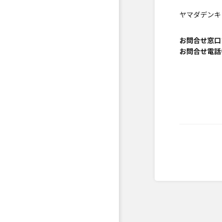
ヤマダデンキ
お問合せ窓口
お問合せ電話