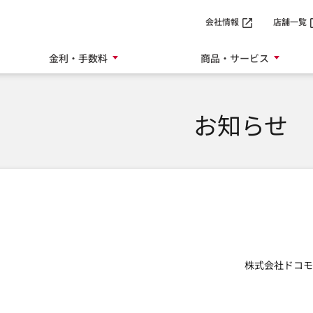
SMTBネット銀行
会社情報
店舗一覧
金利・手数料
商品・サービス
お知らせ
株式会社ドコモ