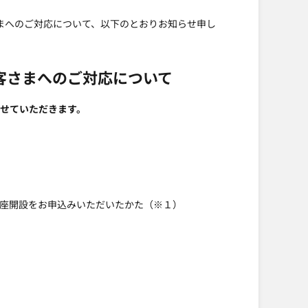
さまへのご対応について、以下のとおりお知らせ申し
お客さまへのご対応について
させていただきます。
Kの口座開設をお申込みいただいたかた（※１）