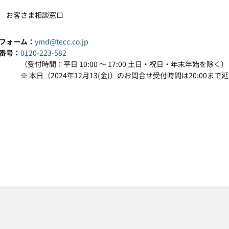
 お客さま相談窓口
フォーム
ymd@tecc.co.jp
番号
0120-223-582
（受付時間：平日
10:00
～
17:00
土日・祝日・年末年始を除く）
※ 本日（2024年12月13(金)）のお問合せ受付時間は20:00ま