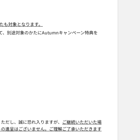
かたも対象となります。
して、別途対象のかたにAutumnキャンペーン特典を
。ただし、誠に恐れ入りますが、
ご継続いただいた場
トの進呈はございません。ご理解ご了承いただきます