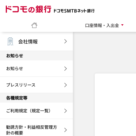
ドコモの銀行 ドコモ
ホーム
口座情報・入出金
会社情報
お知らせ
お知らせ
プレスリリース
各種規定等
ご利用規定（規定一覧）
勧誘方針・利益相反管理方
針の概要