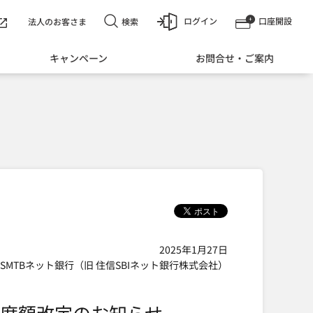
ログイン
口座開設
検索
法人のお客さま
キャンペーン
お問合せ・ご案内
2025年1月27日
SMTBネット銀行（旧 住信SBIネット銀行株式会社）
度額改定のお知らせ