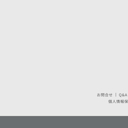
お問合せ
Q&A
個人情報