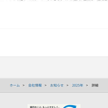
ホーム
会社情報
お知らせ
2025年
詳細