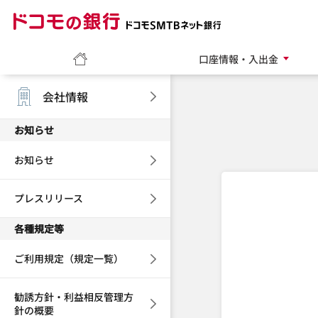
ドコモの銀行 ドコモ
ホーム
口座情報・入出金
会社情報
お知らせ
お知らせ
プレスリリース
各種規定等
ご利用規定（規定一覧）
勧誘方針・利益相反管理方
針の概要