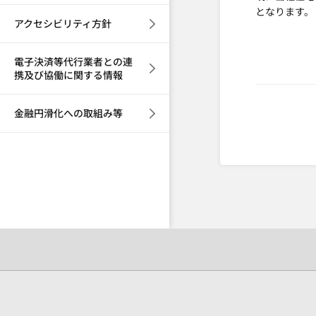
となります。
アクセシビリティ方針
電子決済等代行業者との連
携及び協働に関する情報
金融円滑化への取組み等