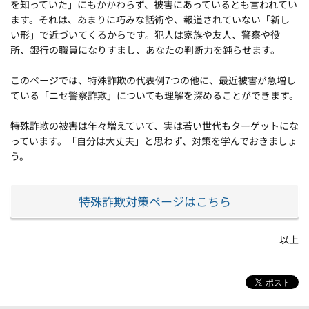
を知っていた」にもかかわらず、被害にあっているとも言われてい
ます。それは、あまりに巧みな話術や、報道されていない「新し
い形」で近づいてくるからです。犯人は家族や友人、警察や役
所、銀行の職員になりすまし、あなたの判断力を鈍らせます。
このページでは、特殊詐欺の代表例7つの他に、最近被害が急増し
ている「ニセ警察詐欺」についても理解を深めることができます。
特殊詐欺の被害は年々増えていて、実は若い世代もターゲットにな
っています。「自分は大丈夫」と思わず、対策を学んでおきましょ
う。
特殊詐欺対策ページはこちら
以上