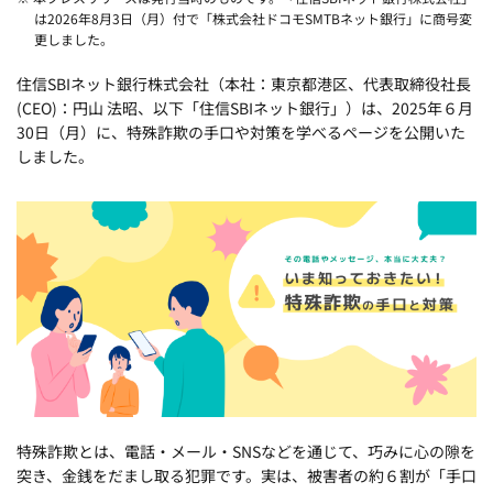
は2026年8月3日（月）付で「株式会社ドコモSMTBネット銀行」に商号変
更しました。
住信SBIネット銀行株式会社（本社：東京都港区、代表取締役社長
(CEO)：円山 法昭、以下「住信SBIネット銀行」）は、2025年６月
30日（月）に、特殊詐欺の手口や対策を学べるページを公開いた
しました。
特殊詐欺とは、電話・メール・SNSなどを通じて、巧みに心の隙を
突き、金銭をだまし取る犯罪です。実は、被害者の約６割が「手口