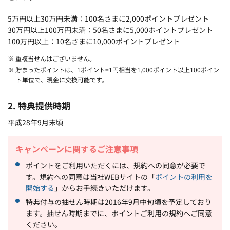
5万円以上30万円未満：100名さまに2,000ポイントプレゼント
30万円以上100万円未満：50名さまに5,000ポイントプレゼント
100万円以上：10名さまに10,000ポイントプレゼント
※ 重複当せんはございません。
※ 貯まったポイントは、1ポイント=1円相当を1,000ポイント以上100ポイン
ト単位で、現金に交換可能です。
2. 特典提供時期
平成28年9月末頃
キャンペーンに関するご注意事項
ポイントをご利用いただくには、規約への同意が必要で
す。規約への同意は当社WEBサイトの「
ポイントの利用を
開始する
」からお手続きいただけます。
特典付与の抽せん時期は2016年9月中旬頃を予定しており
ます。抽せん時期までに、ポイントご利用の規約へご同意
ください。