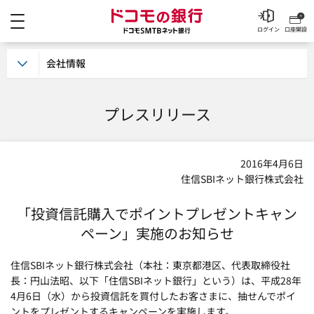
メニュー
ドコモの銀行 ドコモSM
ログイン
口座開設
会社情報
プレスリリース
2016年4月6日
住信SBIネット銀行株式会社
「投資信託購入でポイントプレゼントキャン
ペーン」実施のお知らせ
住信SBIネット銀行株式会社（本社：東京都港区、代表取締役社
長：円山法昭、以下「住信SBIネット銀行」という）は、平成28年
4月6日（水）から投資信託を買付したお客さまに、抽せんでポイ
ントをプレゼントするキャンペーンを実施します。