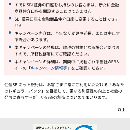
すでにSBI 証券の口座をお持ちのお客さまは、新たに金融
商品仲介口座を開設することはできません。
SBI 証券口座を金融商品仲介口座に変更することはできま
せん。
キャンペーン内容は、予告なく変更や延長、または中止す
る場合があります。
本キャンペーンの特典は、課税の対象となる場合がありま
すので、所轄税務署にてご確認ください。
本キャンペーンの詳細は、期間中に掲載される当社WEBサ
イトの「
キャンペーン情報等
」をご確認ください。
住信SBIネット銀行は、お客さまに常にご利用いただける「あなた
のレギュラーバンク」を目指して、更なる利便性の向上と社会の
発展に寄与する新しい価値の創造につとめてまいります。
以上