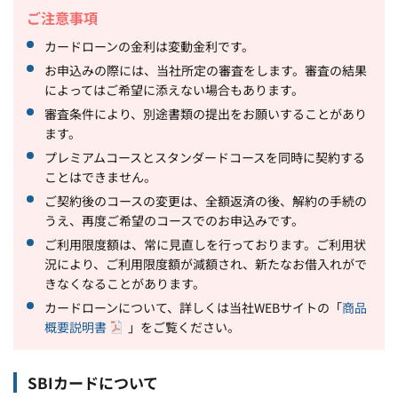
ご注意事項
カードローンの金利は変動金利です。
お申込みの際には、当社所定の審査をします。審査の結果
によってはご希望に添えない場合もあります。
審査条件により、別途書類の提出をお願いすることがあり
ます。
プレミアムコースとスタンダードコースを同時に契約する
ことはできません。
ご契約後のコースの変更は、全額返済の後、解約の手続の
うえ、再度ご希望のコースでのお申込みです。
ご利用限度額は、常に見直しを行っております。ご利用状
況により、ご利用限度額が減額され、新たなお借入れがで
きなくなることがあります。
カードローンについて、詳しくは当社WEBサイトの「
商品
概要説明書
」をご覧ください。
SBIカードについて