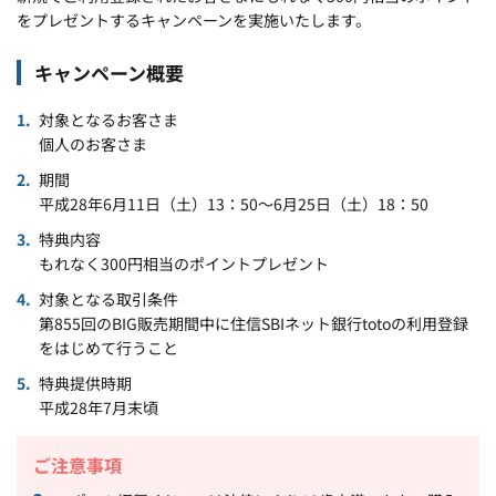
をプレゼントするキャンペーンを実施いたします。
キャンペーン概要
対象となるお客さま
個人のお客さま
期間
平成28年6月11日（土）13：50～6月25日（土）18：50
特典内容
もれなく300円相当のポイントプレゼント
対象となる取引条件
第855回のBIG販売期間中に住信SBIネット銀行totoの利用登録
をはじめて行うこと
特典提供時期
平成28年7月末頃
ご注意事項