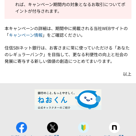
れば、キャンペーン期間内の対象となるお取引についてポ
イントが付与されます。
本キャンペーンの詳細は、期間中に掲載される当社WEBサイトの
「
キャンペーン情報
」をご確認ください。
住信SBIネット銀行は、お客さまに常に使っていただける「あなた
のレギュラーバンク」を目指して、更なる利便性の向上と社会の
発展に寄与する新しい価値の創造につとめてまいります。
以上