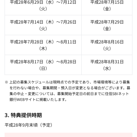
平成28年6月29日（水）～7月12日
平成28年7月15日
（火）
（金）
平成28年7月14日（木）～7月26日
平成28年7月29日
（火）
（金）
平成28年7月28日（木）～8月11日
平成28年8月16日
（木）
（火）
平成28年8月17日（水）～8月28日
平成28年8月31日
（日）
（水）
※ 上記の募集スケジュールは現時点での予定であり、市場環境等により募集
を行わない場合や、募集期間・預入日が変更となる場合がございます。募
集の中止・変更については、募集開始予定日の前日までに住信SBIネット
銀行WEBサイトに掲載いたします。
3. 特典提供時期
平成28年9月末頃（予定）