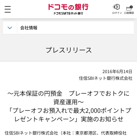
メニュー
ドコモの銀行 ドコモSM
ログイン
口座開設
会社情報
プレスリリース
2016年6月14日
住信SBIネット銀行株式会社
～元本保証の円預金 プレーオフでおトクに
資産運用～
「プレーオフお預入れで最大2,000ポイントプ
レゼントキャンペーン」実施のお知らせ
住信SBIネット銀行株式会社（本社：東京都港区、代表取締役社