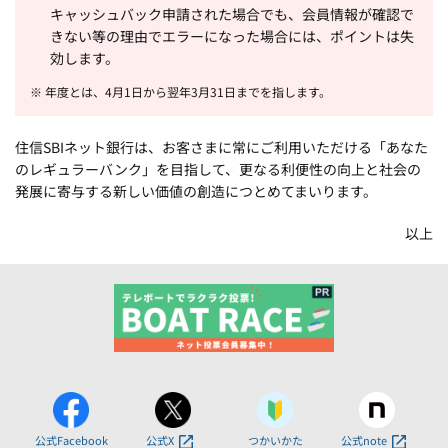
キャッシュバック申請された場合でも、会員情報が確認で
きない等の理由でエラーになった場合には、ポイントは失
効します。
※ 年度とは、4月1日から翌年3月31日までを指します。
住信SBIネット銀行は、お客さまに常にご利用いただける「あなた
のレギュラーバンク」を目指して、更なる利便性の向上と社会の
発展に寄与する新しい価値の創造につとめてまいります。
以上
公式Facebook
公式X
つかいかた
公式note