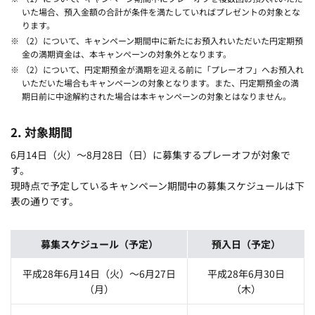
いた場合、預入金額の合計が条件を満たしていればプレゼントの対象とな
ります。
※ （2）について、キャンペーン期間中に新たにお預入れいただいた円定期預
金の満期資金は、本キャンぺーンの対象外となります。
※ （2）について、円定期預金が満期を迎える前に「プレーオフ」へお預入れ
いただいた場合もキャンペーンの対象となります。また、円定期預金の満
期日前に中途解約された場合は本キャンペーンの対象とはなりません。
2. 対象期間
6月14日（火）～8月28日（日）に募集するプレーオフが対象で
す。
現時点で予定しているキャンペーン期間中の募集スケジュールは下
表の通りです。
募集スケジュール（予定）
預入日（予定）
平成28年6月14日（火）～6月27日
平成28年6月30日
（月）
（木）