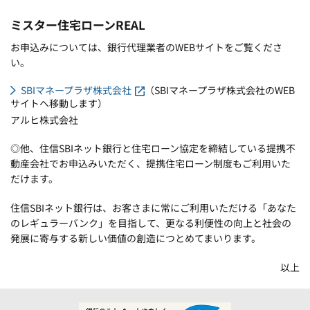
ミスター住宅ローンREAL
お申込みについては、銀行代理業者のWEBサイトをご覧くださ
い。
SBIマネープラザ株式会社
（SBIマネープラザ株式会社のWEB
サイトへ移動します）
アルヒ株式会社
◎他、住信SBIネット銀行と住宅ローン協定を締結している提携不
動産会社でお申込みいただく、提携住宅ローン制度もご利用いた
だけます。
住信SBIネット銀行は、お客さまに常にご利用いただける「あなた
のレギュラーバンク」を目指して、更なる利便性の向上と社会の
発展に寄与する新しい価値の創造につとめてまいります。
以上