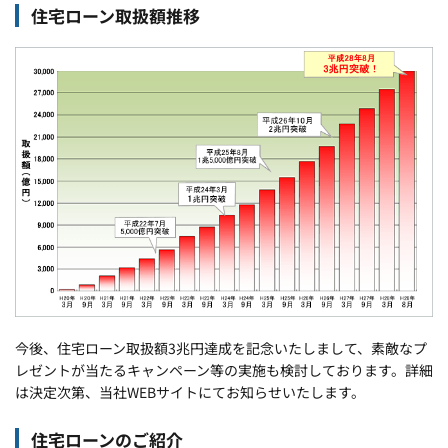
住宅ローン取扱額推移
今後、住宅ローン取扱額3兆円達成を記念いたしまして、素敵なプ
レゼントが当たるキャンペーン等の実施も検討しております。詳細
は決定次第、当社WEBサイトにてお知らせいたします。
住宅ローンのご紹介