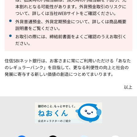
本割れとなる可能性があります。外貨預金取引のリスクに
ついて、詳しくは当社WEBサイトをご確認ください。
外貨普通預金、外貨定期預金について、詳しくは商品概要
説明書をご覧ください。
お取引の際には、締結前書面をよくご確認のうえお取引く
ださい。
住信SBIネット銀行は、お客さまに常にご利用いただける「あなた
のレギュラーバンク」を目指して、更なる利便性の向上と社会の
発展に寄与する新しい価値の創造につとめてまいります。
以上