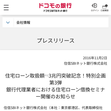
メニュー
ドコモの銀行 ドコモSM
ログイン
口座開設
会社情報
プレスリリース
2016年11月2日
住信SBIネット銀行株式会社
住宅ローン取扱額
3兆円突破記念！特別企画
※1
第3弾
銀行代理業者における住宅ローン借換セミナ
ー開催のお知らせ
住信SBIネット銀行株式会社（本社：東京都港区、代表取締役社