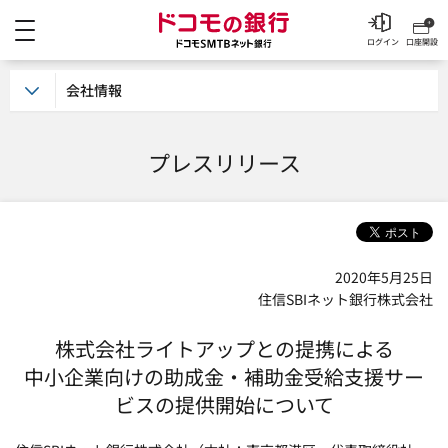
メニュー
ドコモの銀行 ドコモSM
ログイン
口座開設
会社情報
プレスリリース
2020年5月25日
住信SBIネット銀行株式会社
株式会社ライトアップとの提携による
中小企業向けの助成金・補助金受給支援サー
ビスの提供開始について