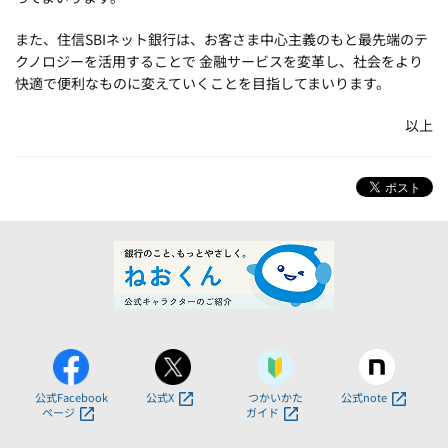
また、住信SBIネット銀行は、お客さま中心主義のもと最先端のテ
クノロジーを活用することで 金融サービスを変革し、社会をより
快適で便利なものに変えていくことを目指してまいります。
以上
公式Facebook
公式X
つかいかた
公式note
ページ
ガイド