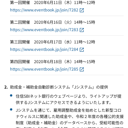
第一回開催 2020年6月11日（木）11時～12時
https://www.eventbook.jp/join/7282
第二回開催 2020年6月16日（火）14時～15時
https://www.eventbook.jp/join/7283
第三回開催 2020年6月17日（水）11時～12時
https://www.eventbook.jp/join/7284
第四回開催 2020年6月18日（木）14時～15時
https://www.eventbook.jp/join/7285
助成金・補助金自動診断システム「Jシステム」の提供
住信SBIネット銀行のウェブページより、ライトアップが提
供するJシステムにアクセスできるようにいたします。
Jシステムを通じて、雇用調整助成金を始めとした新型コロ
ナウィルスに関連した助成金や、令和２年度の各種公的支援
制度（助成金・補助金）のデータベースから、受給可能性の